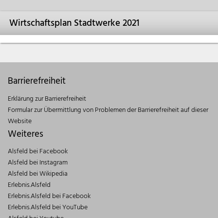
Wirtschaftsplan Stadtwerke 2021
Barrierefreiheit
Erklärung zur Barrierefreiheit
Formular zur Übermittlung von Problemen der Barrierefreiheit auf dieser
Website
Weiteres
Alsfeld bei Facebook
Alsfeld bei Instagram
Alsfeld bei Wikipedia
Erlebnis.Alsfeld
Erlebnis.Alsfeld bei Facebook
Erlebnis.Alsfeld bei YouTube