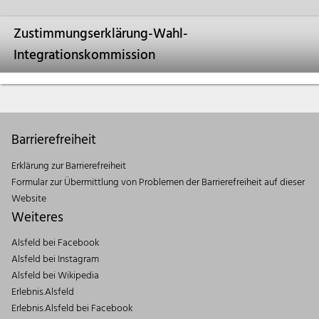
Zustimmungserklärung-Wahl-
Integrationskommission
Barrierefreiheit
Erklärung zur Barrierefreiheit
Formular zur Übermittlung von Problemen der Barrierefreiheit auf dieser
Website
Weiteres
Alsfeld bei Facebook
Alsfeld bei Instagram
Alsfeld bei Wikipedia
Erlebnis.Alsfeld
Erlebnis.Alsfeld bei Facebook