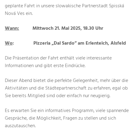
geplante Fahrt in unsere slowakische Partnerstadt Spisská
Nová Ves ein.
Wann:
Mittwoch 21. Mai 2025, 18.30 Uhr
Wo
: Pizzeria „Dal Sardo“ am Erlenteich, Alsfeld
Die Präsentation der Fahrt enthält viele interessante
Informationen und gibt erste Eindrücke.
Dieser Abend bietet die perfekte Gelegenheit, mehr über die
Aktivitäten und die Städtepartnerschaft zu erfahren, egal ob
Sie bereits Mitglied sind oder einfach nur neugierig.
Es erwarten Sie ein informatives Programm, viele spannende
Gespräche, die Möglichkeit, Fragen zu stellen und sich
auszutauschen.