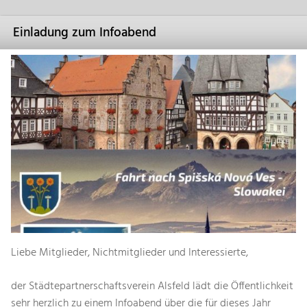
Einladung zum Infoabend
Liebe Mitglieder, Nichtmitglieder und Interessierte,
der Städtepartnerschaftsverein Alsfeld lädt die Öffentlichkeit
sehr herzlich zu einem Infoabend über die für dieses Jahr