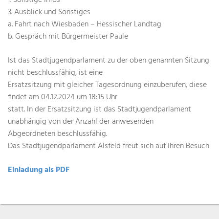
f. Sonstige Infos
3. Ausblick und Sonstiges
a. Fahrt nach Wiesbaden – Hessischer Landtag
b. Gespräch mit Bürgermeister Paule
Ist das Stadtjugendparlament zu der oben genannten Sitzung
nicht beschlussfähig, ist eine
Ersatzsitzung mit gleicher Tagesordnung einzuberufen, diese
findet am 04.12.2024 um 18:15 Uhr
statt. In der Ersatzsitzung ist das Stadtjugendparlament
unabhängig von der Anzahl der anwesenden
Abgeordneten beschlussfähig.
Das Stadtjugendparlament Alsfeld freut sich auf Ihren Besuch
Einladung als PDF