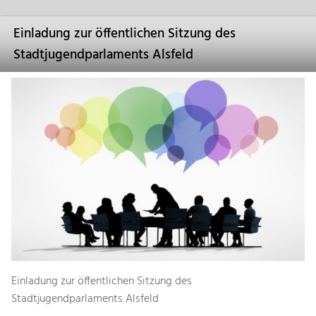
Einladung zur öffentlichen Sitzung des
Stadtjugendparlaments Alsfeld
Einladung zur öffentlichen Sitzung des
Stadtjugendparlaments Alsfeld