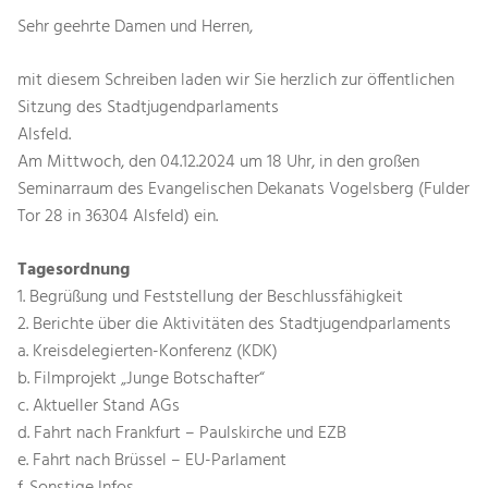
Sehr geehrte Damen und Herren,
mit diesem Schreiben laden wir Sie herzlich zur öffentlichen
Sitzung des Stadtjugendparlaments
Alsfeld.
Am Mittwoch, den 04.12.2024 um 18 Uhr, in den großen
Seminarraum des Evangelischen Dekanats Vogelsberg (Fulder
Tor 28 in 36304 Alsfeld) ein.
Tagesordnung
1. Begrüßung und Feststellung der Beschlussfähigkeit
2. Berichte über die Aktivitäten des Stadtjugendparlaments
a. Kreisdelegierten-Konferenz (KDK)
b. Filmprojekt „Junge Botschafter“
c. Aktueller Stand AGs
d. Fahrt nach Frankfurt – Paulskirche und EZB
e. Fahrt nach Brüssel – EU-Parlament