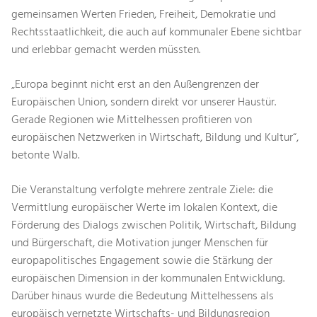
gemeinsamen Werten Frieden, Freiheit, Demokratie und
Rechtsstaatlichkeit, die auch auf kommunaler Ebene sichtbar
und erlebbar gemacht werden müssten.
„Europa beginnt nicht erst an den Außengrenzen der
Europäischen Union, sondern direkt vor unserer Haustür.
Gerade Regionen wie Mittelhessen profitieren von
europäischen Netzwerken in Wirtschaft, Bildung und Kultur“,
betonte Walb.
Die Veranstaltung verfolgte mehrere zentrale Ziele: die
Vermittlung europäischer Werte im lokalen Kontext, die
Förderung des Dialogs zwischen Politik, Wirtschaft, Bildung
und Bürgerschaft, die Motivation junger Menschen für
europapolitisches Engagement sowie die Stärkung der
europäischen Dimension in der kommunalen Entwicklung.
Darüber hinaus wurde die Bedeutung Mittelhessens als
europäisch vernetzte Wirtschafts- und Bildungsregion