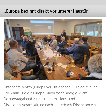
„Europa beginnt direkt vor unserer Haustür“
Unter dem Motto „Europa vor Ort erleben – Dialog mit Jan-
Eric Walb“ lud die Europa-Union Vogelsberg e. V. am
Donnerstagabend zu einer Informations- und
Diskussionsveranstaltung nach Lauterbach-Frischborn ein.