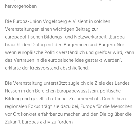
hervorgehoben.
Die Europa-Union Vogelsberg e. V. sieht in solchen
Veranstaltungen einen wichtigen Beitrag zur
europapolitischen Bildungs- und Netzwerkarbeit. „Europa
braucht den Dialog mit den Bürgerinnen und Bürgern. Nur
wenn europäische Politik verständlich und greifbar wird, kann
das Vertrauen in die europäische Idee gestärkt werden“,
erklärte der Kreisvorstand abschließend.
Die Veranstaltung unterstützt zugleich die Ziele des Landes
Hessen in den Bereichen Europabewusstsein, politische
Bildung und gesellschaftlicher Zusammenhalt. Durch ihren
regionalen Fokus trägt sie dazu bei, Europa für die Menschen
vor Ort konkret erfahrbar zu machen und den Dialog über die
Zukunft Europas aktiv zu fördern.