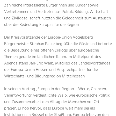
Zahlreiche interessierte Bürgerinnen und Bürger sowie
Vertreterinnen und Vertreter aus Politik, Bildung, Wirtschaft
und Zivilgesellschaft nutzten die Gelegenheit zum Austausch
über die Bedeutung Europas für die Region.
Der Kreisvorsitzende der Europa-Union Vogelsberg
Bürgermeister Stephan Paule begrüßte die Gäste und betonte
die Bedeutung eines offenen Dialogs über europäische
Themen gerade im ländlichen Raum. Im Mittelpunkt des
Abends stand Jan-Eric Walb, Mitglied des Landesvorstandes
der Europa-Union Hessen und Ansprechpartner für die
Wirtschafts- und Bildungsregion Mittelhessen.
In seinem Vortrag „Europa in der Region – Werte, Chancen,
Verantwortung“ verdeutlichte Walb, wie europäische Politik
und Zusammenarbeit den Alltag der Menschen vor Ort
prägen. Er hob hervor, dass Europa weit mehr sei als
Institutionen in Brüssel oder Straßburg. Europa lebe von den