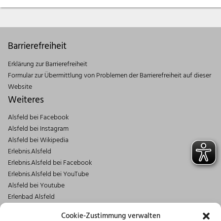
Barrierefreiheit
Erklärung zur Barrierefreiheit
Formular zur Übermittlung von Problemen der Barrierefreiheit auf dieser
Website
Weiteres
Alsfeld bei Facebook
Alsfeld bei Instagram
Alsfeld bei Wikipedia
Erlebnis.Alsfeld
Erlebnis.Alsfeld bei Facebook
Erlebnis.Alsfeld bei YouTube
Alsfeld bei Youtube
Erlenbad Alsfeld
Kontakt
Cookie-Zustimmung verwalten