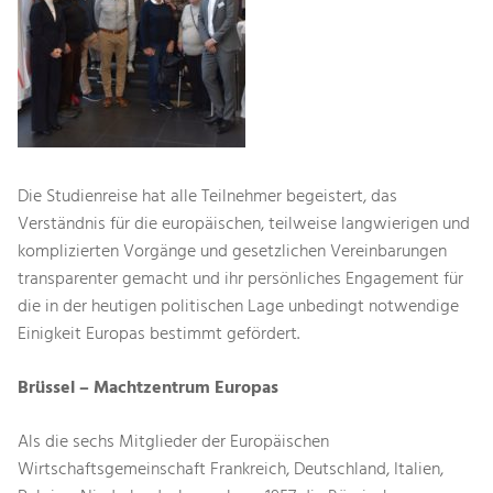
Die Studienreise hat alle Teilnehmer begeistert, das
Verständnis für die europäischen, teilweise langwierigen und
komplizierten Vorgänge und gesetzlichen Vereinbarungen
transparenter gemacht und ihr persönliches Engagement für
die in der heutigen politischen Lage unbedingt notwendige
Einigkeit Europas bestimmt gefördert.
Brüssel – Machtzentrum Europas
Als die sechs Mitglieder der Europäischen
Wirtschaftsgemeinschaft Frankreich, Deutschland, Italien,