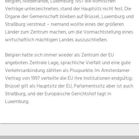
Belgien, Niederlande, Luxemburg 1957 die Römischen
Verträge unterzeichneten, stand der Hauptsitz nicht fest. Die
Organe der Gemeinschaft blieben auf Brüssel, Luxemburg und
Straßburg verstreut – niemand wollte eines der größeren
Länder zum Zentrum machen, um die Vormachtstellung eines
wirtschaftlich mächtigen Landes auszuschließen.
Belgien hatte sich immer wieder als Zentrum der EU
angeboten. Zentrale Lage, sprachliche Vielfalt und eine gute
Verkehrsanbindung zählten als Pluspunkte. Im Amsterdamer
Vertrag von 1997 verteilte die EU ihre Institutionen endgültig:
Brüssel gilt als Hauptsitz der EU, Parlamentssitz aber ist auch
Straßburg, und der Europäische Gerichtshof tagt in
Luxemburg.