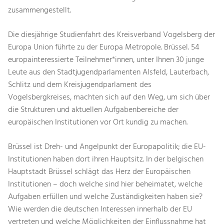
zusammengestellt.
Die diesjährige Studienfahrt des Kreisverband Vogelsberg der
Europa Union führte zu der Europa Metropole. Brüssel. 54
europainteressierte Teilnehmer*innen, unter Ihnen 30 junge
Leute aus den Stadtjugendparlamenten Alsfeld, Lauterbach,
Schlitz und dem Kreisjugendparlament des
Vogelsbergkreises, machten sich auf den Weg, um sich über
die Strukturen und aktuellen Aufgabenbereiche der
europäischen Institutionen vor Ort kundig zu machen.
Brüssel ist Dreh- und Angelpunkt der Europapolitik; die EU-
Institutionen haben dort ihren Hauptsitz. In der belgischen
Hauptstadt Brüssel schlägt das Herz der Europäischen
Institutionen – doch welche sind hier beheimatet, welche
Aufgaben erfüllen und welche Zuständigkeiten haben sie?
Wie werden die deutschen Interessen innerhalb der EU
vertreten und welche Möglichkeiten der Einflussnahme hat