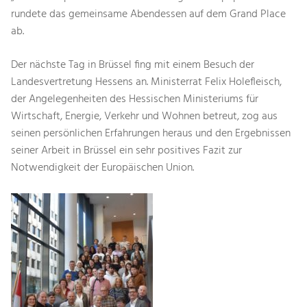
rundete das gemeinsame Abendessen auf dem Grand Place
ab.
Der nächste Tag in Brüssel fing mit einem Besuch der
Landesvertretung Hessens an. Ministerrat Felix Holefleisch,
der Angelegenheiten des Hessischen Ministeriums für
Wirtschaft, Energie, Verkehr und Wohnen betreut, zog aus
seinen persönlichen Erfahrungen heraus und den Ergebnissen
seiner Arbeit in Brüssel ein sehr positives Fazit zur
Notwendigkeit der Europäischen Union.