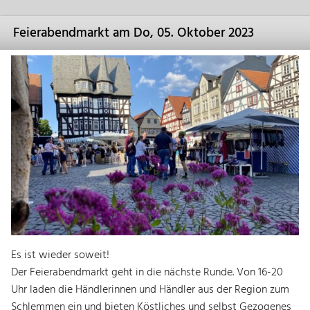
Feierabendmarkt am Do, 05. Oktober 2023
Es ist wieder soweit!
Der Feierabendmarkt geht in die nächste Runde. Von 16-20
Uhr laden die Händlerinnen und Händler aus der Region zum
Schlemmen ein und bieten Köstliches und selbst Gezogenes