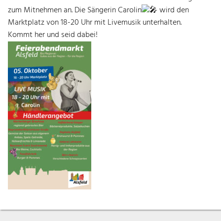
zum Mitnehmen an. Die Sängerin Carolin
wird den
Marktplatz von 18-20 Uhr mit Livemusik unterhalten.
Kommt her und seid dabei!