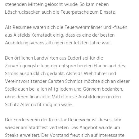
stehenden Mitteln gelöscht wurde. So kam neben
Löschrucksäcken auch die Feuerpatsche zum Einsatz.
Als Resümee waren sich die Feuerwehrmänner und -frauen
aus Alsfelds Kernstadt einig, dass es eine der besten
Ausbildungsveranstaltungen der letzten Jahre war.
Den örtlichen Landwirten aus Eudorf sei für die
Zurverfügungstellung der entsprechenden Fläche und des
Strohs ausdrücklich gedankt. Alsfelds Wehrführer und
Vereinsvorsitzender Carsten Schmidt möchte sich an dieser
Stelle auch bei allen Mitgliedern und Gönnern bedanken,
ohne deren finanzielle Mittel diese Ausbildungen in den
Schutz Aller nicht möglich wäre.
Der Förderverein der Kernstadtfeuerwehr ist dieses Jahr
wieder am Stadtfest vertreten. Das Angebot wurde um
Steaks erweitert. Der Vorstand freut sich auf interessante