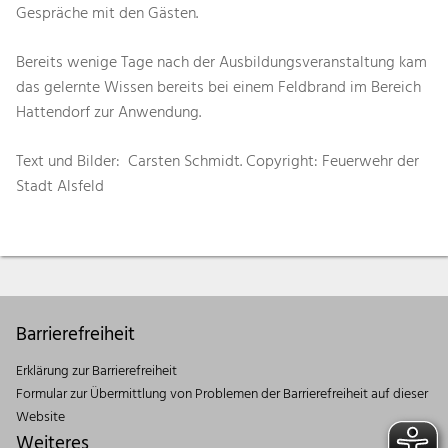
Gespräche mit den Gästen.
Bereits wenige Tage nach der Ausbildungsveranstaltung kam
das gelernte Wissen bereits bei einem Feldbrand im Bereich
Hattendorf zur Anwendung.
Text und Bilder: Carsten Schmidt. Copyright: Feuerwehr der
Stadt Alsfeld
Barrierefreiheit
Erklärung zur Barrierefreiheit
Formular zur Übermittlung von Problemen der Barrierefreiheit auf dieser
Website
Weiteres