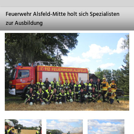
Feuerwehr Alsfeld-Mitte holt sich Spezialisten
zur Ausbildung