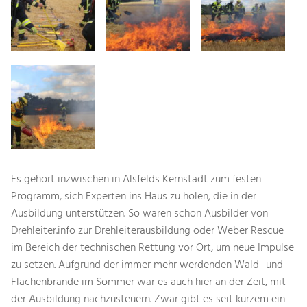
Es gehört inzwischen in Alsfelds Kernstadt zum festen
Programm, sich Experten ins Haus zu holen, die in der
Ausbildung unterstützen. So waren schon Ausbilder von
Drehleiter.info zur Drehleiterausbildung oder Weber Rescue
im Bereich der technischen Rettung vor Ort, um neue Impulse
zu setzen. Aufgrund der immer mehr werdenden Wald- und
Flächenbrände im Sommer war es auch hier an der Zeit, mit
der Ausbildung nachzusteuern. Zwar gibt es seit kurzem ein