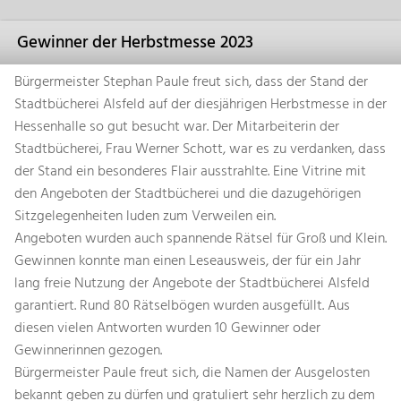
Gewinner der Herbstmesse 2023
Bürgermeister Stephan Paule freut sich, dass der Stand der
Stadtbücherei Alsfeld auf der diesjährigen Herbstmesse in der
Hessenhalle so gut besucht war. Der Mitarbeiterin der
Stadtbücherei, Frau Werner Schott, war es zu verdanken, dass
der Stand ein besonderes Flair ausstrahlte. Eine Vitrine mit
den Angeboten der Stadtbücherei und die dazugehörigen
Sitzgelegenheiten luden zum Verweilen ein.
Angeboten wurden auch spannende Rätsel für Groß und Klein.
Gewinnen konnte man einen Leseausweis, der für ein Jahr
lang freie Nutzung der Angebote der Stadtbücherei Alsfeld
garantiert. Rund 80 Rätselbögen wurden ausgefüllt. Aus
diesen vielen Antworten wurden 10 Gewinner oder
Gewinnerinnen gezogen.
Bürgermeister Paule freut sich, die Namen der Ausgelosten
bekannt geben zu dürfen und gratuliert sehr herzlich zu dem