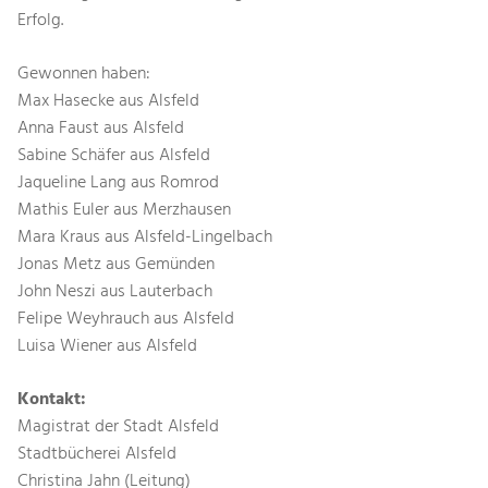
Erfolg.
Gewonnen haben:
Max Hasecke aus Alsfeld
Anna Faust aus Alsfeld
Sabine Schäfer aus Alsfeld
Jaqueline Lang aus Romrod
Mathis Euler aus Merzhausen
Mara Kraus aus Alsfeld-Lingelbach
Jonas Metz aus Gemünden
John Neszi aus Lauterbach
Felipe Weyhrauch aus Alsfeld
Luisa Wiener aus Alsfeld
Kontakt:
Magistrat der Stadt Alsfeld
Stadtbücherei Alsfeld
Christina Jahn (Leitung)