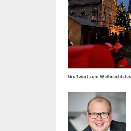
Grußwort zum Weihnachtsfes