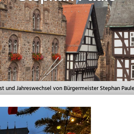
t und Jahreswechsel von Bürgermeister Stephan Paul