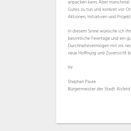
anpacken kann. Aber manchmal v
Gutes zu tun und konkret vor Or
Aktionen, Initiativen und Projekt
In diesem Sinne wünsche ich Ihn
besinnliche Feiertage und ein 
Durchhaltevermögen mit ins neu
neue Hoffnung und Zuversicht b
Ihr
Stephan Paule
Bürgermeister der Stadt Alsfeld