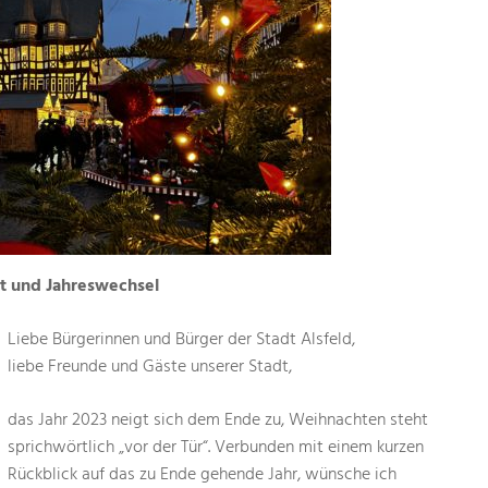
t und Jahreswechsel
Liebe Bürgerinnen und Bürger der Stadt Alsfeld,
liebe Freunde und Gäste unserer Stadt,
das Jahr 2023 neigt sich dem Ende zu, Weihnachten steht
sprichwörtlich „vor der Tür“. Verbunden mit einem kurzen
Rückblick auf das zu Ende gehende Jahr, wünsche ich