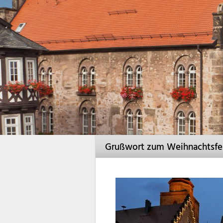
Grußwort zum Weihnachtsfes