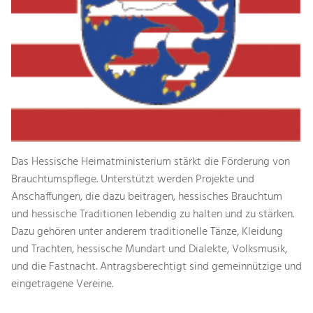
Das Hessische Heimatministerium stärkt die Förderung von
Brauchtumspflege. Unterstützt werden Projekte und
Anschaffungen, die dazu beitragen, hessisches Brauchtum
und hessische Traditionen lebendig zu halten und zu stärken.
Dazu gehören unter anderem traditionelle Tänze, Kleidung
und Trachten, hessische Mundart und Dialekte, Volksmusik,
und die Fastnacht. Antragsberechtigt sind gemeinnützige und
eingetragene Vereine.