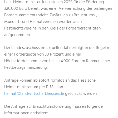
Laut Heimatminister Jung stehen 2025 für die Förderung
320.000 Euro bereit, was einer Vervierfachung der bisherigen
Fördersumme entspricht. Zusätzlich zu Brauchtums-,
Mundart- und Heimatvereinen wurden auch
Fastnachtsvereine in den Kreis der Förderberechtigten
aufgenommen.
Der Landeszuschuss im aktuellen Jahr erfolgt in der Regel mit
einer Förderquote von 30 Prozent und einer
Höchstfördersumme von bis zu 4.000 Euro im Rahmen einer
Festbetragsfinanzierung.
Anträge können ab sofort formlos an das Hessische
Heimatministerium per E-Mail an
heimat@landwirtschaft.hessen.de
geschickt werden.
Die Anträge auf Brauchtumsförderung müssen folgende
Informationen enthalten: