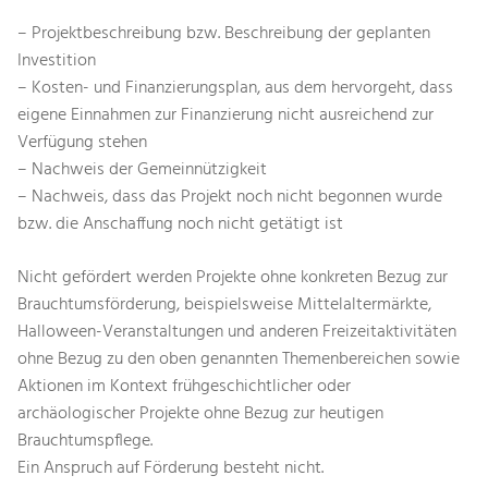
– Projektbeschreibung bzw. Beschreibung der geplanten
Investition
– Kosten- und Finanzierungsplan, aus dem hervorgeht, dass
eigene Einnahmen zur Finanzierung nicht ausreichend zur
Verfügung stehen
– Nachweis der Gemeinnützigkeit
– Nachweis, dass das Projekt noch nicht begonnen wurde
bzw. die Anschaffung noch nicht getätigt ist
Nicht gefördert werden Projekte ohne konkreten Bezug zur
Brauchtumsförderung, beispielsweise Mittelaltermärkte,
Halloween-Veranstaltungen und anderen Freizeitaktivitäten
ohne Bezug zu den oben genannten Themenbereichen sowie
Aktionen im Kontext frühgeschichtlicher oder
archäologischer Projekte ohne Bezug zur heutigen
Brauchtumspflege.
Ein Anspruch auf Förderung besteht nicht.