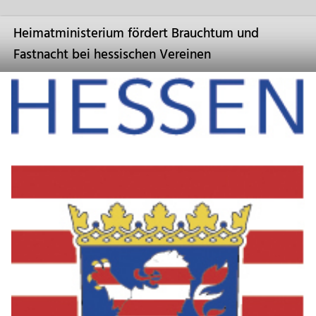
Heimatministerium fördert Brauchtum und
Fastnacht bei hessischen Vereinen