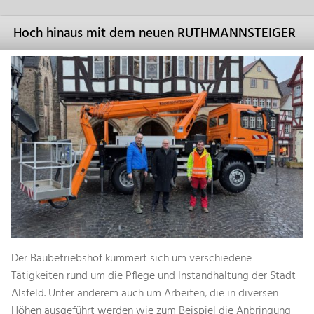
Hoch hinaus mit dem neuen RUTHMANNSTEIGER
Der Baubetriebshof kümmert sich um verschiedene
Tätigkeiten rund um die Pflege und Instandhaltung der Stadt
Alsfeld. Unter anderem auch um Arbeiten, die in diversen
Höhen ausgeführt werden wie zum Beispiel die Anbringung