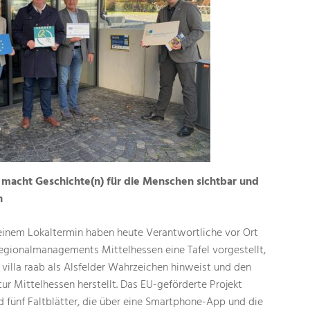
macht Geschichte(n) für die Menschen sichtbar und
n
einem Lokaltermin haben heute Verantwortliche vor Ort
gionalmanagements Mittelhessen eine Tafel vorgestellt,
 villa raab als Alsfelder Wahrzeichen hinweist und den
r Mittelhessen herstellt. Das EU-geförderte Projekt
 fünf Faltblätter, die über eine Smartphone-App und die