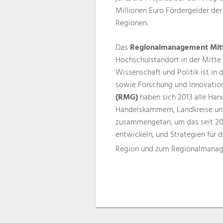
Millionen Euro Fördergelder d
Regionen.
Das
Regionalmanagement Mit
Hochschulstandort in der Mitte 
Wissenschaft und Politik ist in 
sowie Forschung und Innovation 
(RMG)
haben sich 2013 alle Ha
Handelskammern, Landkreise un
zusammengetan, um das seit 2
entwickeln, und Strategien für
Region und zum Regionalmanag