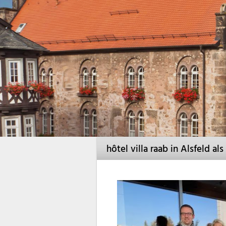
hôtel villa raab in Alsfeld a