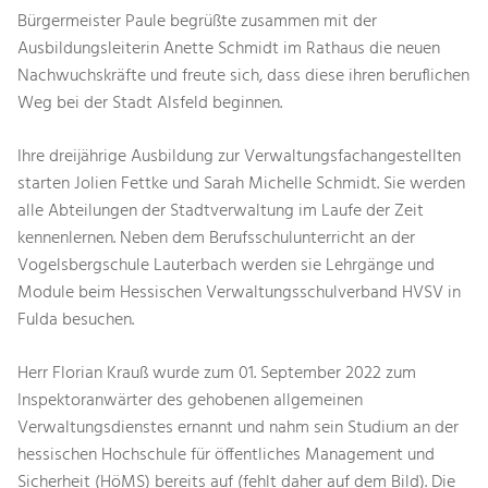
Bürgermeister Paule begrüßte zusammen mit der
Ausbildungsleiterin Anette Schmidt im Rathaus die neuen
Nachwuchskräfte und freute sich, dass diese ihren beruflichen
Weg bei der Stadt Alsfeld beginnen.
Ihre dreijährige Ausbildung zur Verwaltungsfachangestellten
starten Jolien Fettke und Sarah Michelle Schmidt. Sie werden
alle Abteilungen der Stadtverwaltung im Laufe der Zeit
kennenlernen. Neben dem Berufsschulunterricht an der
Vogelsbergschule Lauterbach werden sie Lehrgänge und
Module beim Hessischen Verwaltungsschulverband HVSV in
Fulda besuchen.
Herr Florian Krauß wurde zum 01. September 2022 zum
Inspektoranwärter des gehobenen allgemeinen
Verwaltungsdienstes ernannt und nahm sein Studium an der
hessischen Hochschule für öffentliches Management und
Sicherheit (HöMS) bereits auf (fehlt daher auf dem Bild). Die