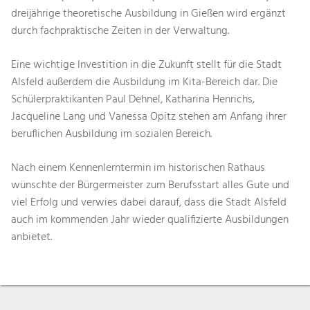
dreijährige theoretische Ausbildung in Gießen wird ergänzt
durch fachpraktische Zeiten in der Verwaltung.
Eine wichtige Investition in die Zukunft stellt für die Stadt
Alsfeld außerdem die Ausbildung im Kita-Bereich dar. Die
Schülerpraktikanten Paul Dehnel, Katharina Henrichs,
Jacqueline Lang und Vanessa Opitz stehen am Anfang ihrer
beruflichen Ausbildung im sozialen Bereich.
Nach einem Kennenlerntermin im historischen Rathaus
wünschte der Bürgermeister zum Berufsstart alles Gute und
viel Erfolg und verwies dabei darauf, dass die Stadt Alsfeld
auch im kommenden Jahr wieder qualifizierte Ausbildungen
anbietet.