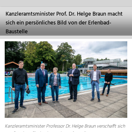
Kanzleramtsminister Prof. Dr. Helge Braun macht
sich ein persönliches Bild von der Erlenbad-
Baustelle
Kanzleramtsminister Professor Dr. Helge Braun verschafft sich