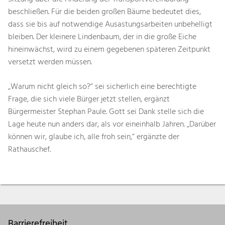
beschließen. Für die beiden großen Bäume bedeutet dies,
dass sie bis auf notwendige Ausastungsarbeiten unbehelligt
bleiben. Der kleinere Lindenbaum, der in die große Eiche
hineinwächst, wird zu einem gegebenen späteren Zeitpunkt
versetzt werden müssen.
„Warum nicht gleich so?“ sei sicherlich eine berechtigte
Frage, die sich viele Bürger jetzt stellen, ergänzt
Bürgermeister Stephan Paule. Gott sei Dank stelle sich die
Lage heute nun anders dar, als vor eineinhalb Jahren. „Darüber
können wir, glaube ich, alle froh sein,“ ergänzte der
Rathauschef.
Barrierefreiheit