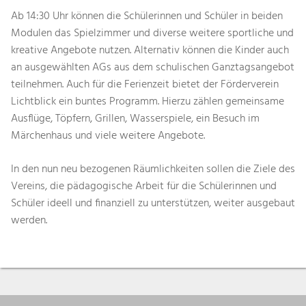
Ab 14:30 Uhr können die Schülerinnen und Schüler in beiden
Modulen das Spielzimmer und diverse weitere sportliche und
kreative Angebote nutzen. Alternativ können die Kinder auch
an ausgewählten AGs aus dem schulischen Ganztagsangebot
teilnehmen. Auch für die Ferienzeit bietet der Förderverein
Lichtblick ein buntes Programm. Hierzu zählen gemeinsame
Ausflüge, Töpfern, Grillen, Wasserspiele, ein Besuch im
Märchenhaus und viele weitere Angebote.
In den nun neu bezogenen Räumlichkeiten sollen die Ziele des
Vereins, die pädagogische Arbeit für die Schülerinnen und
Schüler ideell und finanziell zu unterstützen, weiter ausgebaut
werden.