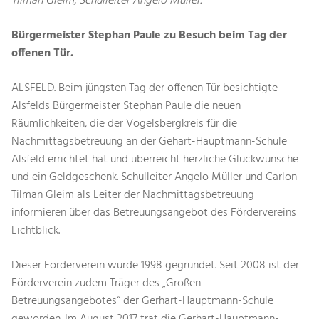
Tilman Gleim, Schulleiter Angelo Müller.
Bürgermeister Stephan Paule zu Besuch beim Tag der
offenen Tür.
ALSFELD. Beim jüngsten Tag der offenen Tür besichtigte
Alsfelds Bürgermeister Stephan Paule die neuen
Räumlichkeiten, die der Vogelsbergkreis für die
Nachmittagsbetreuung an der Gehart-Hauptmann-Schule
Alsfeld errichtet hat und überreicht herzliche Glückwünsche
und ein Geldgeschenk. Schulleiter Angelo Müller und Carlon
Tilman Gleim als Leiter der Nachmittagsbetreuung
informieren über das Betreuungsangebot des Fördervereins
Lichtblick.
Dieser Förderverein wurde 1998 gegründet. Seit 2008 ist der
Förderverein zudem Träger des „Großen
Betreuungsangebotes“ der Gerhart-Hauptmann-Schule