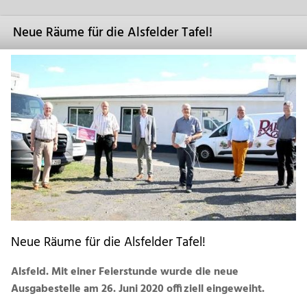
Neue Räume für die Alsfelder Tafel!
Neue Räume für die Alsfelder Tafel!
Alsfeld. Mit einer Feierstunde wurde die neue
Ausgabestelle am 26. Juni 2020 offiziell eingeweiht.