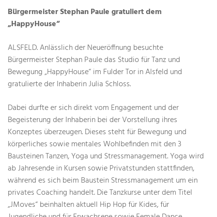
Bürgermeister Stephan Paule gratuliert dem
„HappyHouse“
ALSFELD. Anlässlich der Neueröffnung besuchte
Bürgermeister Stephan Paule das Studio für Tanz und
Bewegung „HappyHouse“ im Fulder Tor in Alsfeld und
gratulierte der Inhaberin Julia Schloss.
Dabei durfte er sich direkt vom Engagement und der
Begeisterung der Inhaberin bei der Vorstellung ihres
Konzeptes überzeugen. Dieses steht für Bewegung und
körperliches sowie mentales Wohlbefinden mit den 3
Bausteinen Tanzen, Yoga und Stressmanagement. Yoga wird
ab Jahresende in Kursen sowie Privatstunden stattfinden,
während es sich beim Baustein Stressmanagement um ein
privates Coaching handelt. Die Tanzkurse unter dem Titel
„JMoves“ beinhalten aktuell Hip Hop für Kides, für