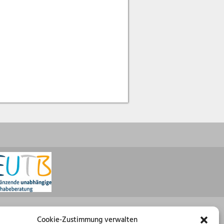
Öffnungszeiten
Cookie-Zustimmung verwalten