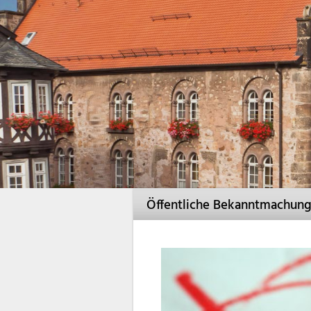
Öffentliche Bekanntmachun