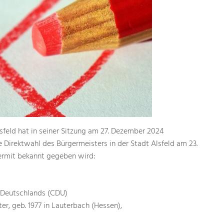
sfeld hat in seiner Sitzung am 27. Dezember 2024
 Direktwahl des Bürgermeisters in der Stadt Alsfeld am 23.
iermit bekannt gegeben wird:
 Deutschlands (CDU)
er, geb. 1977 in Lauterbach (Hessen),