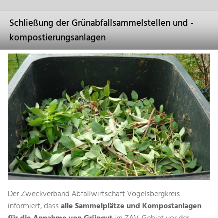
Schließung der Grünabfallsammelstellen und -
kompostierungsanlagen
Der Zweckverband Abfallwirtschaft Vogelsbergkreis
informiert, dass
alle Sammelplätze und Kompostanlagen