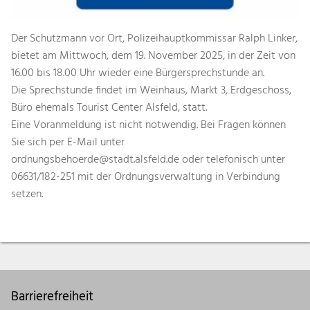
Der Schutzmann vor Ort, Polizeihauptkommissar Ralph Linker,
bietet am Mittwoch, dem 19. November 2025, in der Zeit von
16.00 bis 18.00 Uhr wieder eine Bürgersprechstunde an.
Die Sprechstunde findet im Weinhaus, Markt 3, Erdgeschoss,
Büro ehemals Tourist Center Alsfeld, statt.
Eine Voranmeldung ist nicht notwendig. Bei Fragen können
Sie sich per E-Mail unter
ordnungsbehoerde@stadt.alsfeld.de oder telefonisch unter
06631/182-251 mit der Ordnungsverwaltung in Verbindung
setzen.
Barrierefreiheit