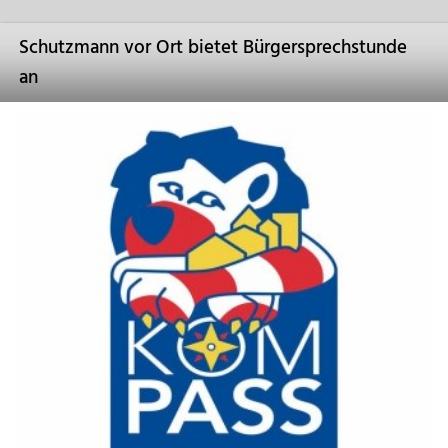
Schutzmann vor Ort bietet Bürgersprechstunde
an