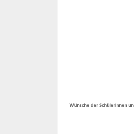
Wünsche der Schülerinnen un