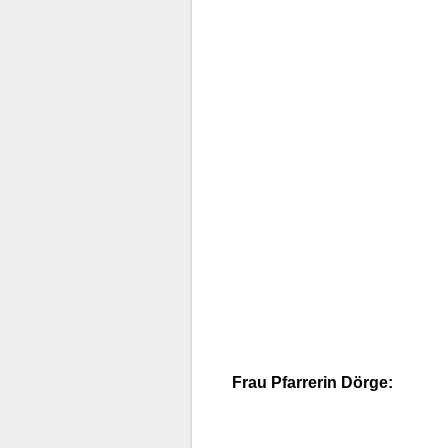
Frau Pfarrerin Dörge: