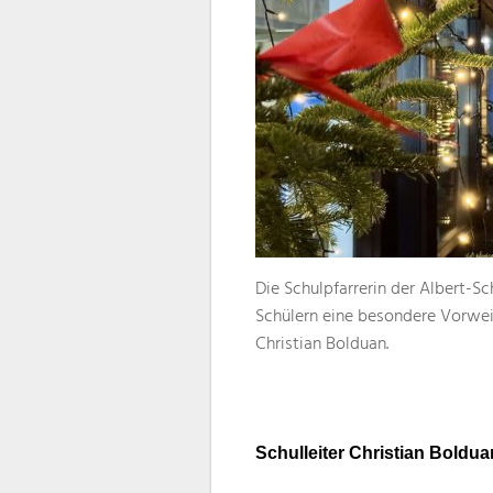
Die Schulpfarrerin der Albert-S
Schülern eine besondere Vorwei
Christian Bolduan.
Schulleiter Christian Boldua