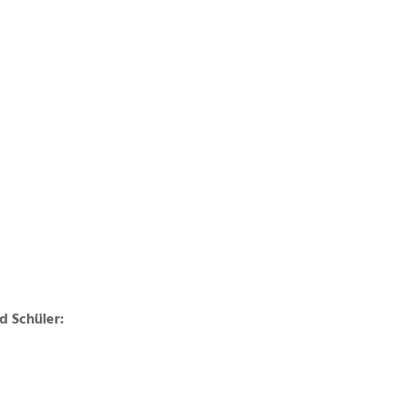
d Schüler: