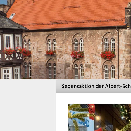
Segensaktion der Albert-Sch