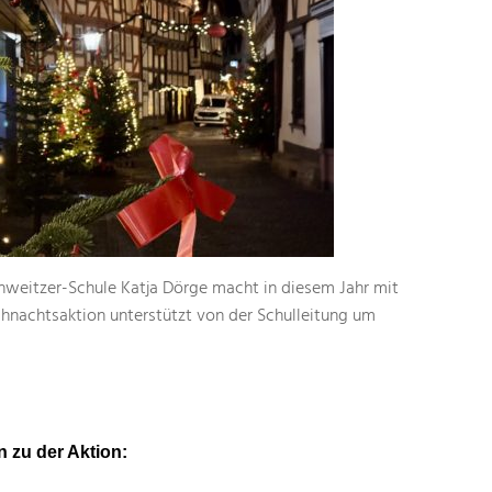
chweitzer-Schule Katja Dörge macht in diesem Jahr mit
hnachtsaktion unterstützt von der Schulleitung um
n zu der Aktion: