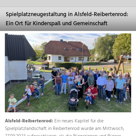
Spielplatzneugestaltung in Alsfeld-Reibertenrod:
Ein Ort für Kinderspaß und Gemeinschaft
Alsfeld-Reibertenrod:
Ein neues Kapitel für die
Spielplatzlandschaft in Reibertenrod wurde am Mittwoch,