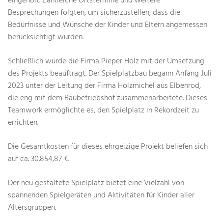
eingeholt. Zahlreiche Ortstermine und weitere
Besprechungen folgten, um sicherzustellen, dass die
Bedürfnisse und Wünsche der Kinder und Eltern angemessen
berücksichtigt wurden.
Schließlich wurde die Firma Pieper Holz mit der Umsetzung
des Projekts beauftragt. Der Spielplatzbau begann Anfang Juli
2023 unter der Leitung der Firma Holzmichel aus Elbenrod,
die eng mit dem Baubetriebshof zusammenarbeitete. Dieses
Teamwork ermöglichte es, den Spielplatz in Rekordzeit zu
errichten.
Die Gesamtkosten für dieses ehrgeizige Projekt beliefen sich
auf ca. 30.854,87 €.
Der neu gestaltete Spielplatz bietet eine Vielzahl von
spannenden Spielgeräten und Aktivitäten für Kinder aller
Altersgruppen.