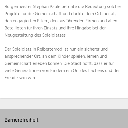
Bürgermeister Stephan Paule betonte die Bedeutung solcher
Projekte für die Gemeinschaft und dankte dem Ortsbeirat,
den engagierten Eltern, den ausführenden Firmen und allen
Beteiligten für ihren Einsatz und ihre Hingabe bei der
Neugestaltung des Spielplatzes.
Der Spielplatz in Reibertenrod ist nun ein sicherer und
ansprechender Ort, an dem Kinder spielen, lernen und
Gemeinschaft erleben können. Die Stadt hofft, dass er für
viele Generationen von Kindern ein Ort des Lachens und der
Freude sein wird.
Barrierefreiheit