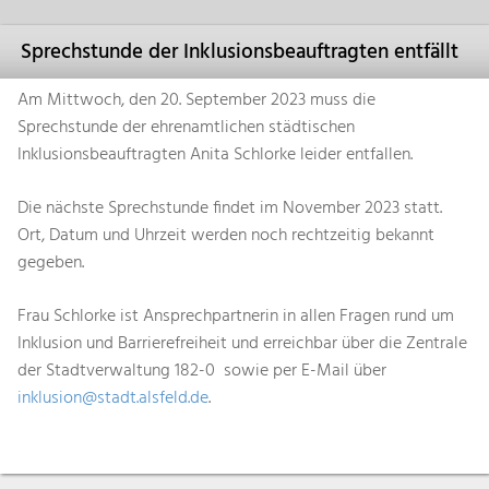
Sprechstunde der Inklusionsbeauftragten entfällt
Am Mittwoch, den 20. September 2023 muss die
Sprechstunde der ehrenamtlichen städtischen
Inklusionsbeauftragten Anita Schlorke leider entfallen.
Die nächste Sprechstunde findet im November 2023 statt.
Ort, Datum und Uhrzeit werden noch rechtzeitig bekannt
gegeben.
Frau Schlorke ist Ansprechpartnerin in allen Fragen rund um
Inklusion und Barrierefreiheit und erreichbar über die Zentrale
der Stadtverwaltung 182-0 sowie per E-Mail über
inklusion@stadt.alsfeld.de
.