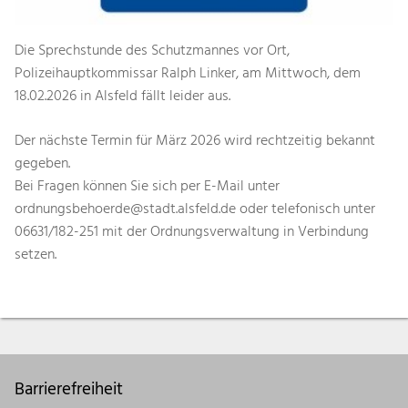
Die Sprechstunde des Schutzmannes vor Ort,
Polizeihauptkommissar Ralph Linker, am Mittwoch, dem
18.02.2026 in Alsfeld fällt leider aus.
Der nächste Termin für März 2026 wird rechtzeitig bekannt
gegeben.
Bei Fragen können Sie sich per E-Mail unter
ordnungsbehoerde@stadt.alsfeld.de oder telefonisch unter
06631/182-251 mit der Ordnungsverwaltung in Verbindung
setzen.
Barrierefreiheit