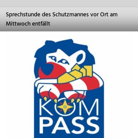
Sprechstunde des Schutzmannes vor Ort am
Mittwoch entfällt