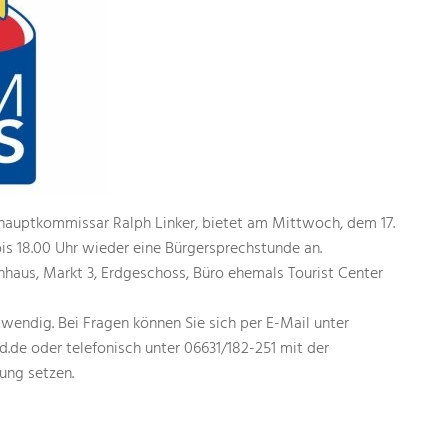
ihauptkommissar Ralph Linker, bietet am Mittwoch, dem 17.
 bis 18.00 Uhr wieder eine Bürgersprechstunde an.
haus, Markt 3, Erdgeschoss, Büro ehemals Tourist Center
wendig. Bei Fragen können Sie sich per E-Mail unter
.de oder telefonisch unter 06631/182-251 mit der
ung setzen.