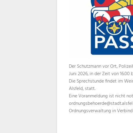
Der Schutzmann vor Ort, Polize
Juni 2026, in der Zeit von 16.00
Die Sprechstunde findet im Wein
Alsfeld, statt.
Eine Voranmeldung ist nicht not
ordnungsbehoerde@stadt.alsfeld
Ordnungsverwaltung in Verbind