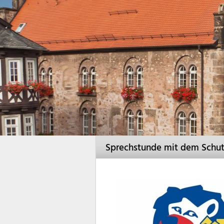
Sprechstunde mit dem Schutz