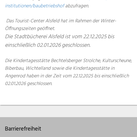
institutionen/baubetriebshof
abzufragen.
Das Tourist-Center Alsfeld hat im Rahmen der Winter-
Öffnungszeiten geöffnet.
Die Stadtbücherei Alsfeld ist vom 22.12.2025 bis
einschließlich 02.01.2026 geschlossen.
Die Kindertagesstätte Bechtelsberger Strolche, Kulturscheune,
Biberbau, Wichtelland sowie die Kindertagesstätte in
Angenrod haben in der Zeit vom 22.12.2025 bis einschließlich
02.01.2026 geschlossen.
Barrierefreiheit