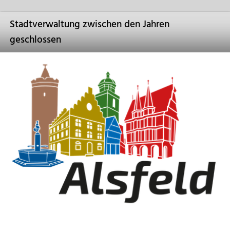
Stadtverwaltung zwischen den Jahren
geschlossen