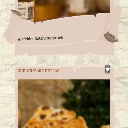
Alsfelder Ratsherrentrunk
ZUBUCHBARE EXTRAS