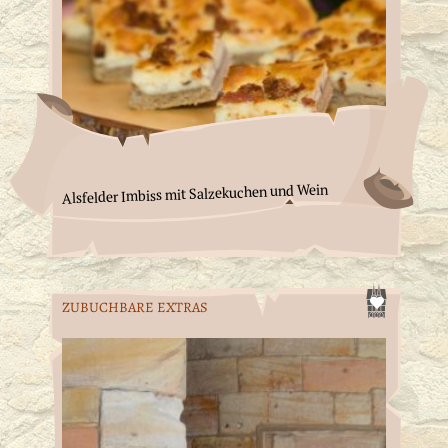
Alsfelder Imbiss mit Salzekuchen und Wein
ZUBUCHBARE EXTRAS