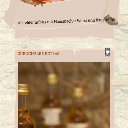
Alsfelder Imbiss mit Hausmacher Wurst und Bauernbrot
ZUBUCHBARE EXTRAS