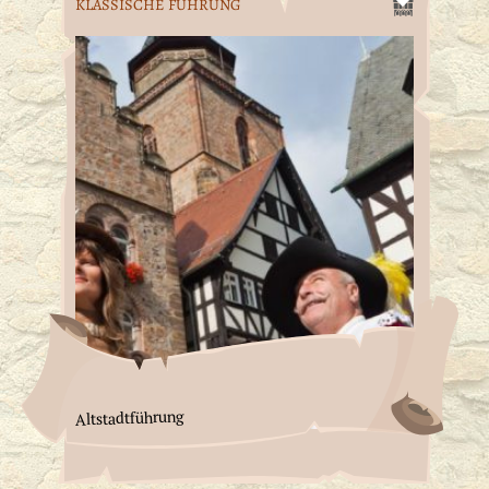
KLASSISCHE FÜHRUNG
Altstadtführung