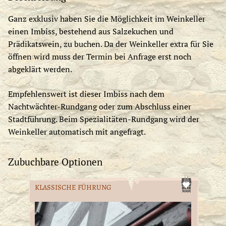
Ganz exklusiv haben Sie die Möglichkeit im Weinkeller
einen Imbiss, bestehend aus Salzekuchen und
Prädikatswein, zu buchen. Da der Weinkeller extra für Sie
öffnen wird muss der Termin bei Anfrage erst noch
abgeklärt werden.
Empfehlenswert ist dieser Imbiss nach dem
Nachtwächter-Rundgang oder zum Abschluss einer
Stadtführung. Beim Spezialitäten-Rundgang wird der
Weinkeller automatisch mit angefragt.
Zubuchbare Optionen
KLASSISCHE FÜHRUNG