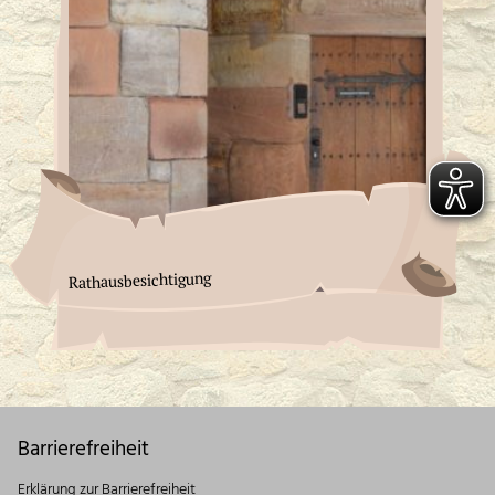
Rathausbesichtigung
Barrierefreiheit
Erklärung zur Barrierefreiheit