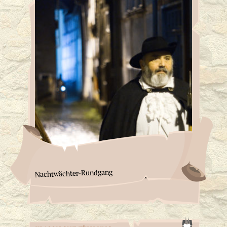
Nachtwächter-Rundgang