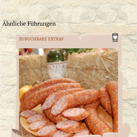
Ähnliche Führungen
ZUBUCHBARE EXTRAS