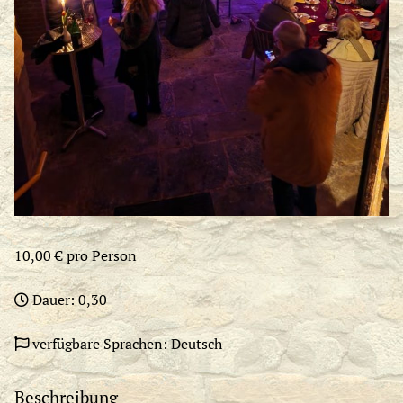
10,00 € pro Person
Dauer: 0,30
verfügbare Sprachen: Deutsch
Beschreibung