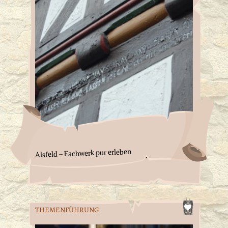
Alsfeld – Fachwerk pur erleben
THEMENFÜHRUNG