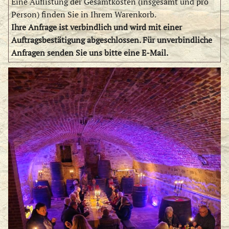
Eine Auflistung der Gesamtkosten (insgesamt und pro
Person) finden Sie in Ihrem Warenkorb.
Ihre Anfrage ist verbindlich und wird mit einer
Auftragsbestätigung abgeschlossen. Für unverbindliche
Anfragen senden Sie uns bitte eine E-Mail.