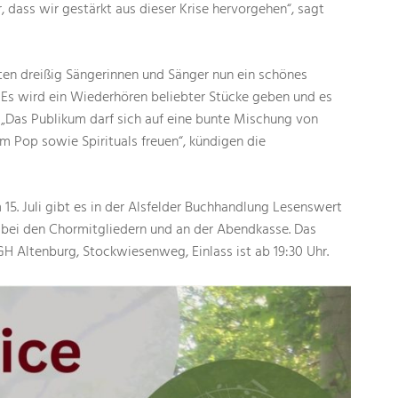
 dass wir gestärkt aus dieser Krise hervorgehen“, sagt
en dreißig Sängerinnen und Sänger nun ein schönes
Es wird ein Wiederhören beliebter Stücke geben und es
 „Das Publikum darf sich auf eine bunte Mischung von
 Pop sowie Spirituals freuen“, kündigen die
 15. Juli gibt es in der Alsfelder Buchhandlung Lesenswert
e bei den Chormitgliedern und an der Abendkasse. Das
H Altenburg, Stockwiesenweg, Einlass ist ab 19:30 Uhr.