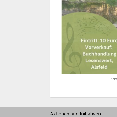
Plak
Aktionen und Initiativen