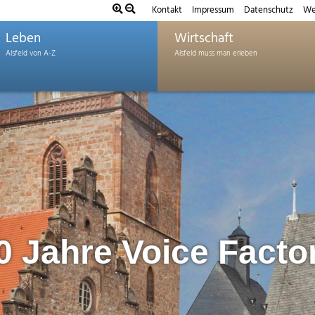
Kontakt
Impressum
Datenschutz
We
Leben
Wirtschaft
0 Jahre Voice Facto