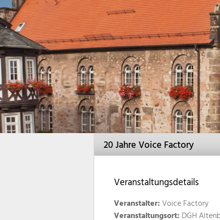
20 Jahre Voice Factory
Veranstaltungsdetails
Veranstalter:
Voice Factory
Veranstaltungsort:
DGH Alten