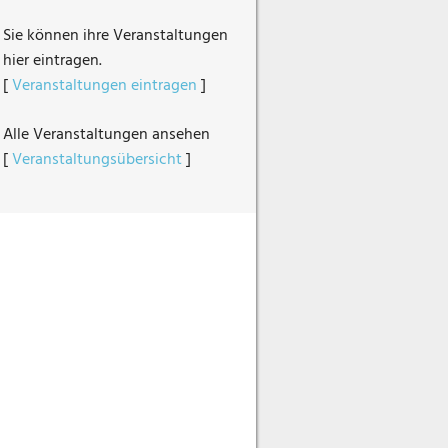
Sie können ihre Veranstaltungen
hier eintragen.
[
Veranstaltungen eintragen
]
Alle Veranstaltungen ansehen
[
Veranstaltungsübersicht
]