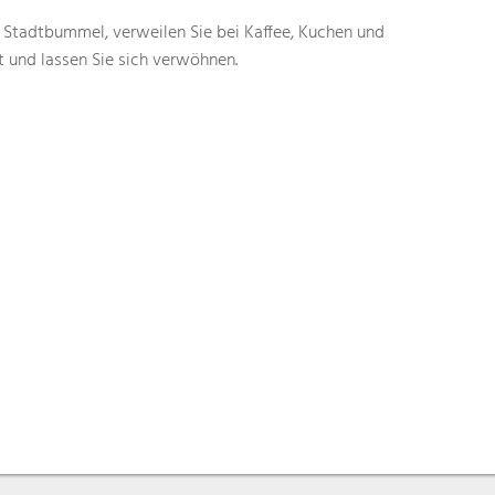
 Stadtbummel, verweilen Sie bei Kaffee, Kuchen und
t und lassen Sie sich verwöhnen.