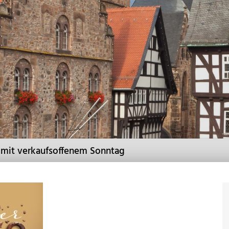
 mit verkaufsoffenem Sonntag