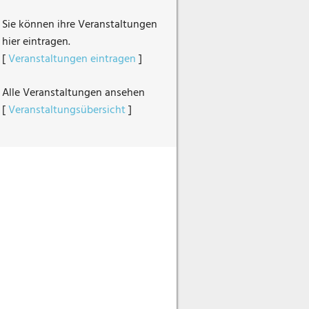
Sie können ihre Veranstaltungen
hier eintragen.
[
Veranstaltungen eintragen
]
Alle Veranstaltungen ansehen
[
Veranstaltungsübersicht
]