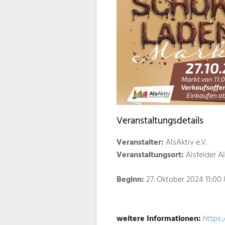
Veranstaltungsdetails
Veranstalter:
AlsAktiv e.V.
Veranstaltungsort:
Alsfelder A
Beginn:
27. Oktober 2024 11:00 
weitere Informationen:
https: