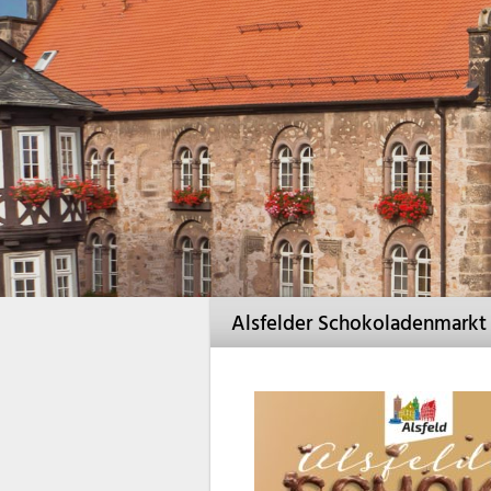
Alsfelder Schokoladenmarkt