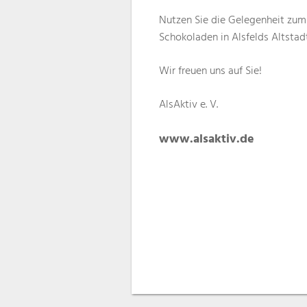
Nutzen Sie die Gelegenheit zum
Schokoladen in Alsfelds Altstad
Wir freuen uns auf Sie!
AlsAktiv e. V.
www.alsaktiv.de