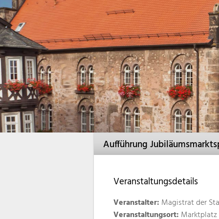
Aufführung Jubiläumsmarkts
Veranstaltungsdetails
Veranstalter:
Magistrat der Sta
Veranstaltungsort:
Marktplatz