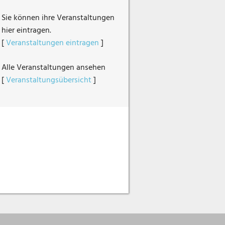
Sie können ihre Veranstaltungen
hier eintragen.
[
Veranstaltungen eintragen
]
Alle Veranstaltungen ansehen
[
Veranstaltungsübersicht
]