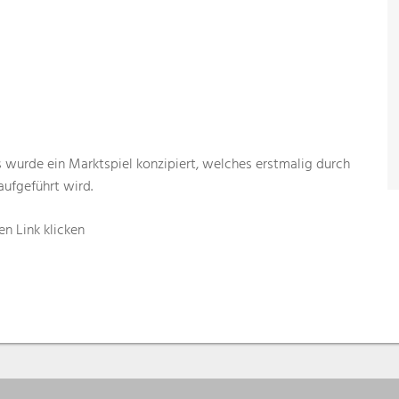
 wurde ein Marktspiel konzipiert, welches erstmalig durch
aufgeführt wird.
en Link klicken