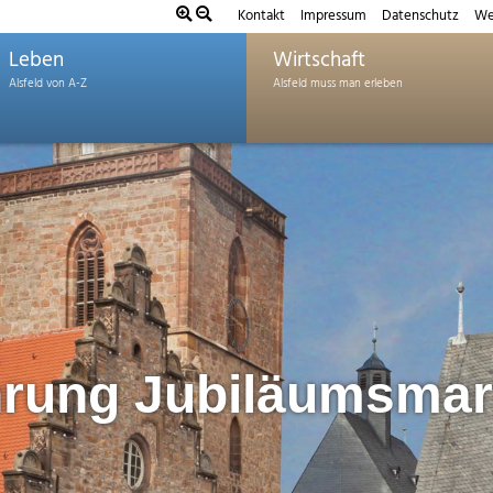
Kontakt
Impressum
Datenschutz
We
Leben
Wirtschaft
rung Jubiläumsmar