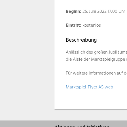
Beginn:
25. Juni 2022 17:00 Uhr
Eintritt:
kostenlos
Beschreibung
Anlässlich des großen Jubiläums
die Alsfelder Marktspielgruppe 
Für weitere Informationen auf d
Marktspiel-Flyer A5 web