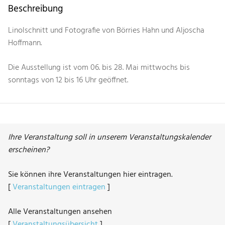
Beschreibung
Linolschnitt und Fotografie von Börries Hahn und Aljoscha
Hoffmann.
Die Ausstellung ist vom 06. bis 28. Mai mittwochs bis
sonntags von 12 bis 16 Uhr geöffnet.
Ihre Veranstaltung soll in unserem Veranstaltungskalender
erscheinen?
Sie können ihre Veranstaltungen hier eintragen.
[
Veranstaltungen eintragen
]
Alle Veranstaltungen ansehen
[
Veranstaltungsübersicht
]