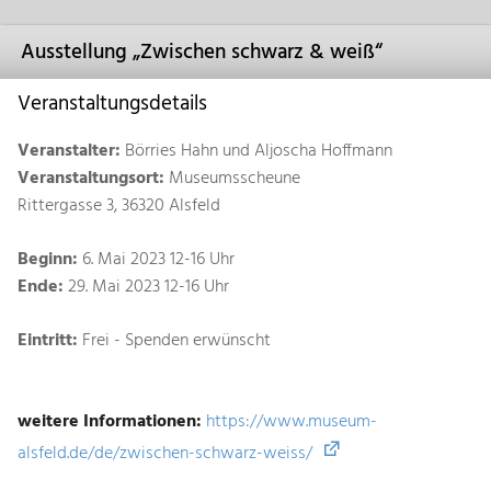
Ausstellung „Zwischen schwarz & weiß“
Veranstaltungsdetails
Veranstalter:
Börries Hahn und Aljoscha Hoffmann
Veranstaltungsort:
Museumsscheune
Rittergasse 3, 36320 Alsfeld
Beginn:
6. Mai 2023 12-16 Uhr
Ende:
29. Mai 2023 12-16 Uhr
Eintritt:
Frei - Spenden erwünscht
weitere Informationen:
https://www.museum-
alsfeld.de/de/zwischen-schwarz-weiss/