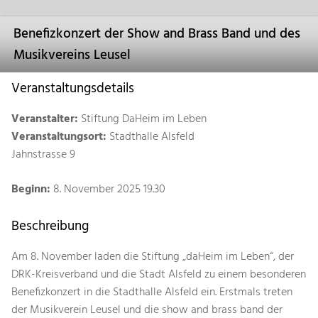
Benefizkonzert der Show and Brass Band und des
Musikvereins Leusel
Veranstaltungsdetails
Veranstalter:
Stiftung DaHeim im Leben
Veranstaltungsort:
Stadthalle Alsfeld
Jahnstrasse 9
Beginn:
8. November 2025 19.30
Beschreibung
Am 8. November laden die Stiftung „daHeim im Leben“, der
DRK-Kreisverband und die Stadt Alsfeld zu einem besonderen
Benefizkonzert in die Stadthalle Alsfeld ein. Erstmals treten
der Musikverein Leusel und die show and brass band der