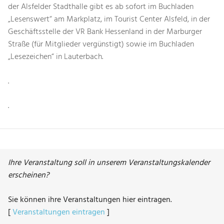
der Alsfelder Stadthalle gibt es ab sofort im Buchladen
„Lesenswert“ am Markplatz, im Tourist Center Alsfeld, in der
Geschäftsstelle der VR Bank Hessenland in der Marburger
Straße (für Mitglieder vergünstigt) sowie im Buchladen
„Lesezeichen“ in Lauterbach.
.
.
Ihre Veranstaltung soll in unserem Veranstaltungskalender
erscheinen?
Sie können ihre Veranstaltungen hier eintragen.
[
Veranstaltungen eintragen
]