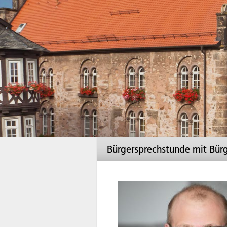
Bürgersprechstunde mit Bür