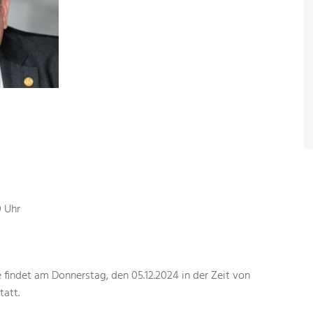
0 Uhr
findet am Donnerstag, den 05.12.2024 in der Zeit von
tatt.