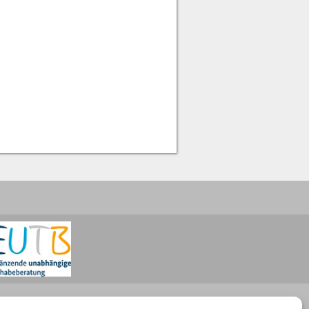
Öffnungszeiten