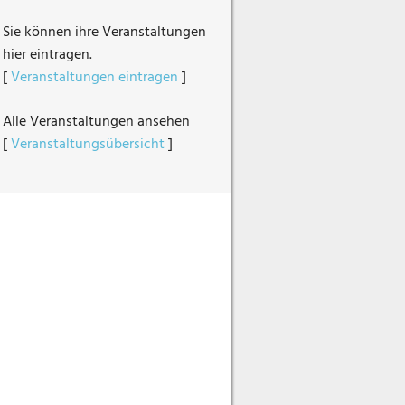
Sie können ihre Veranstaltungen
hier eintragen.
[
Veranstaltungen eintragen
]
Alle Veranstaltungen ansehen
[
Veranstaltungsübersicht
]