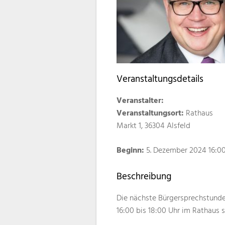
Veranstaltungsdetails
Veranstalter:
Veranstaltungsort:
Rathaus
Markt 1, 36304 Alsfeld
Beginn:
5. Dezember 2024 16:0
Beschreibung
Die nächste Bürgersprechstunde 
16:00 bis 18:00 Uhr im Rathaus s