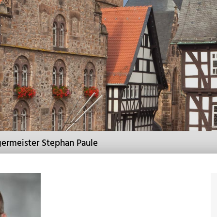
germeister Stephan Paule