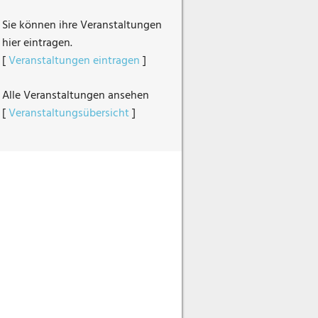
Sie können ihre Veranstaltungen
hier eintragen.
[
Veranstaltungen eintragen
]
Alle Veranstaltungen ansehen
[
Veranstaltungsübersicht
]