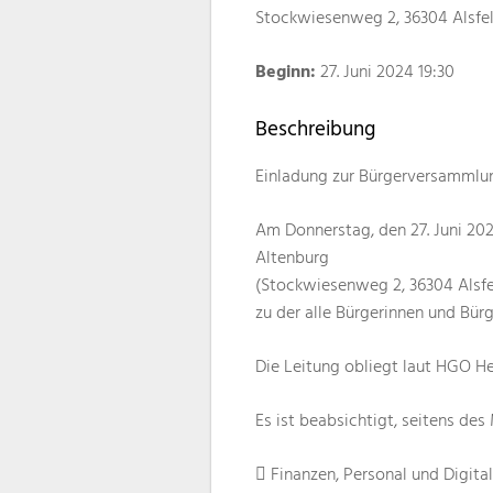
Stockwiesenweg 2, 36304 Alsfe
Beginn:
27. Juni 2024 19:30
Beschreibung
Einladung zur Bürgerversammlu
Am Donnerstag, den 27. Juni 20
Altenburg
(Stockwiesenweg 2, 36304 Alsfe
zu der alle Bürgerinnen und Bürg
Die Leitung obliegt laut HGO He
Es ist beabsichtigt, seitens de
 Finanzen, Personal und Digita