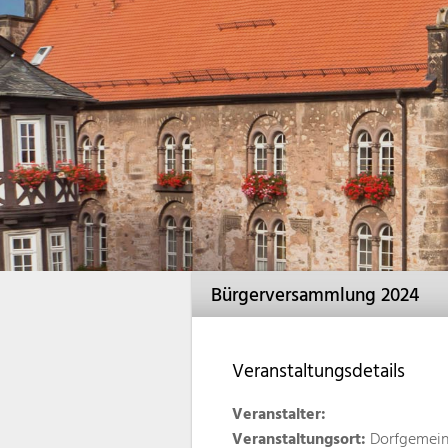
Bürgerversammlung 2024
Veranstaltungsdetails
Veranstalter:
Veranstaltungsort:
Dorfgemein