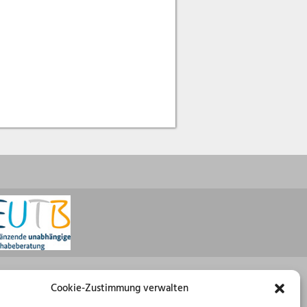
Öffnungszeiten
Cookie-Zustimmung verwalten
Montag: 08:30 – 16:00 Uhr