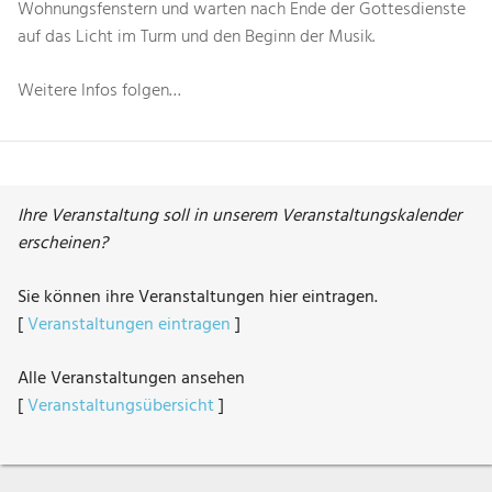
Wohnungsfenstern und warten nach Ende der Gottesdienste
auf das Licht im Turm und den Beginn der Musik.
Weitere Infos folgen…
Ihre Veranstaltung soll in unserem Veranstaltungskalender
erscheinen?
Sie können ihre Veranstaltungen hier eintragen.
[
Veranstaltungen eintragen
]
Alle Veranstaltungen ansehen
[
Veranstaltungsübersicht
]