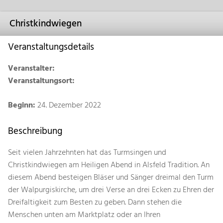
Christkindwiegen
Veranstaltungsdetails
Veranstalter:
Veranstaltungsort:
Beginn:
24. Dezember 2022
Beschreibung
Seit vielen Jahrzehnten hat das Turmsingen und
Christkindwiegen am Heiligen Abend in Alsfeld Tradition. An
diesem Abend besteigen Bläser und Sänger dreimal den Turm
der Walpurgiskirche, um drei Verse an drei Ecken zu Ehren der
Dreifaltigkeit zum Besten zu geben. Dann stehen die
Menschen unten am Marktplatz oder an Ihren