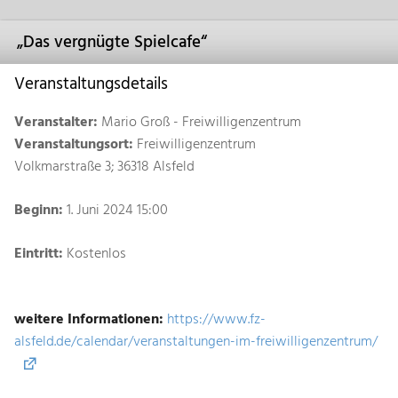
„Das vergnügte Spielcafe“
Veranstaltungsdetails
Veranstalter:
Mario Groß - Freiwilligenzentrum
Veranstaltungsort:
Freiwilligenzentrum
Volkmarstraße 3; 36318 Alsfeld
Beginn:
1. Juni 2024 15:00
Eintritt:
Kostenlos
weitere Informationen:
https://www.fz-
alsfeld.de/calendar/veranstaltungen-im-freiwilligenzentrum/