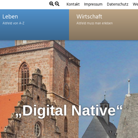
Kontakt
Impressum
Datenschutz
We
Leben
Wirtschaft
„Digital Native“