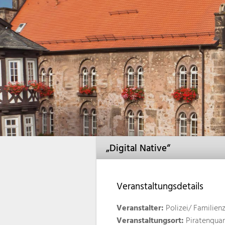
„Digital Native“
Veranstaltungsdetails
Veranstalter:
Polizei/ Familien
Veranstaltungsort:
Piratenquar