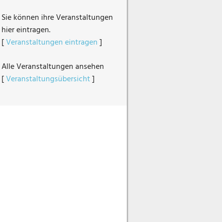
Sie können ihre Veranstaltungen
hier eintragen.
[
Veranstaltungen eintragen
]
Alle Veranstaltungen ansehen
[
Veranstaltungsübersicht
]