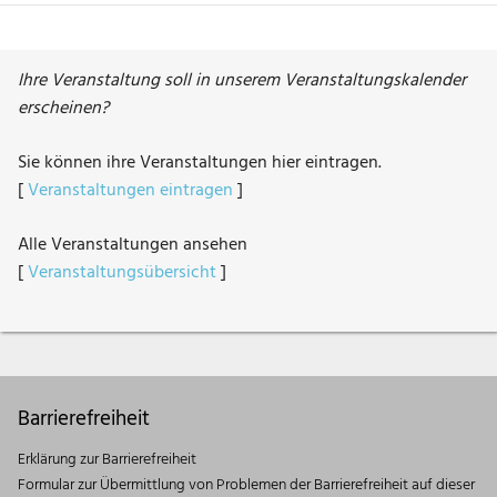
Ihre Veranstaltung soll in unserem Veranstaltungskalender
erscheinen?
Sie können ihre Veranstaltungen hier eintragen.
[
Veranstaltungen eintragen
]
Alle Veranstaltungen ansehen
[
Veranstaltungsübersicht
]
Barrierefreiheit
Erklärung zur Barrierefreiheit
Formular zur Übermittlung von Problemen der Barrierefreiheit auf dieser