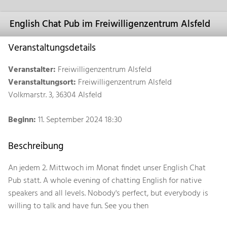
English Chat Pub im Freiwilligenzentrum Alsfeld
Veranstaltungsdetails
Veranstalter:
Freiwilligenzentrum Alsfeld
Veranstaltungsort:
Freiwilligenzentrum Alsfeld
Volkmarstr. 3, 36304 Alsfeld
Beginn:
11. September 2024 18:30
Beschreibung
An jedem 2. Mittwoch im Monat findet unser English Chat
Pub statt. A whole evening of chatting English for native
speakers and all levels. Nobody's perfect, but everybody is
willing to talk and have fun. See you then