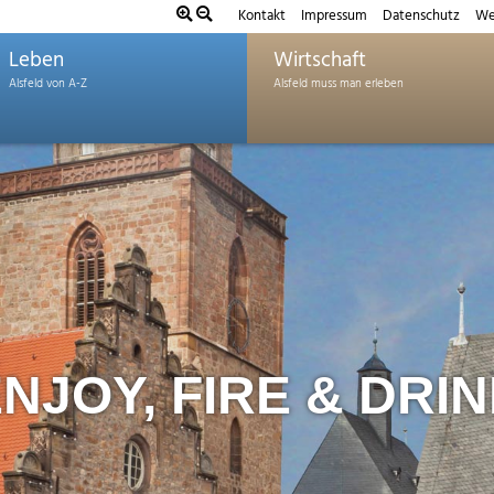
Kontakt
Impressum
Datenschutz
We
Leben
Wirtschaft
NJOY, FIRE & DRI