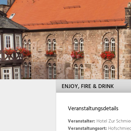
ENJOY, FIRE & DRINK
Veranstaltungsdetails
Veranstalter:
Hotel Zur Schmie
Veranstaltungsort:
Hofschmied