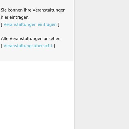
Sie können ihre Veranstaltungen
hier eintragen.
[
Veranstaltungen eintragen
]
Alle Veranstaltungen ansehen
[
Veranstaltungsübersicht
]