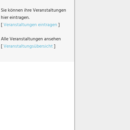
Sie können ihre Veranstaltungen
hier eintragen.
[
Veranstaltungen eintragen
]
Alle Veranstaltungen ansehen
[
Veranstaltungsübersicht
]