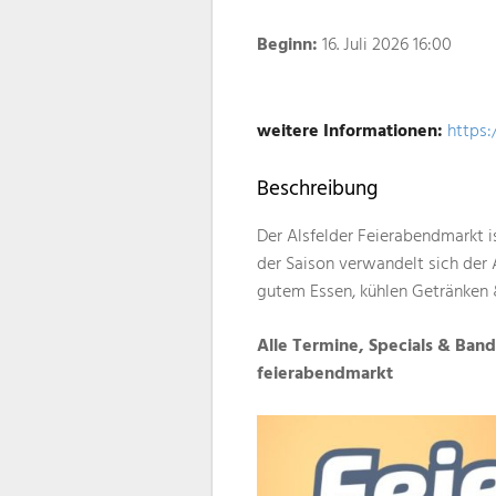
Beginn:
16. Juli 2026 16:00
weitere Informationen:
https:
Beschreibung
Der Alsfelder Feierabendmarkt i
der Saison verwandelt sich der 
gutem Essen, kühlen Getränken 
Alle Termine, Specials & Bands
feierabendmarkt