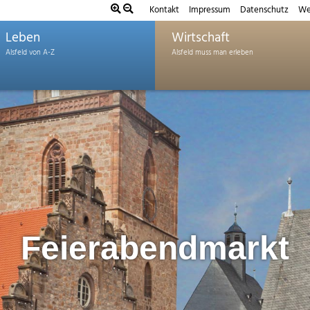
Kontakt
Impressum
Datenschutz
We
Leben
Wirtschaft
Feierabendmarkt