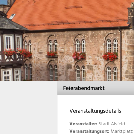
Feierabendmarkt
Veranstaltungsdetails
Veranstalter:
Stadt Alsfeld
Veranstaltungsort:
Marktplatz