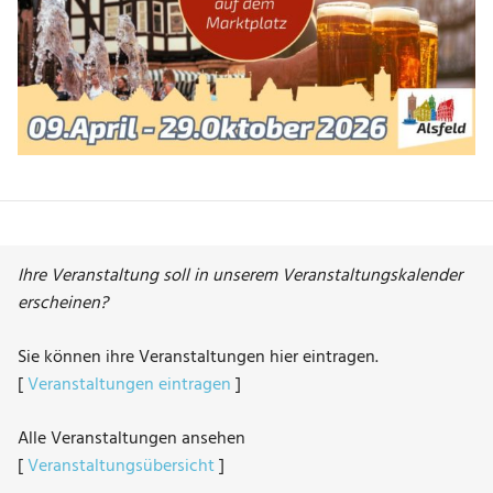
Ihre Veranstaltung soll in unserem Veranstaltungskalender
erscheinen?
Sie können ihre Veranstaltungen hier eintragen.
[
Veranstaltungen eintragen
]
Alle Veranstaltungen ansehen
[
Veranstaltungsübersicht
]