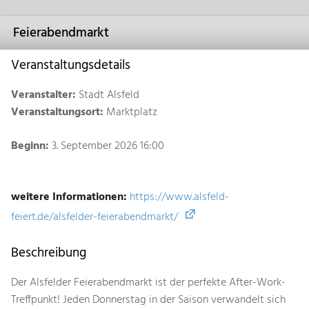
Feierabendmarkt
Veranstaltungsdetails
Veranstalter:
Stadt Alsfeld
Veranstaltungsort:
Marktplatz
Beginn:
3. September 2026 16:00
weitere Informationen:
https://www.alsfeld-
feiert.de/alsfelder-feierabendmarkt/
Beschreibung
Der Alsfelder Feierabendmarkt ist der perfekte After-Work-
Treffpunkt! Jeden Donnerstag in der Saison verwandelt sich