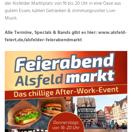
der Alsfelder Marktplatz von 16 bis 20 Uhr in eine Oase aus
gutem Essen, kühlen Getränken & stimmungsvoller Live-
Musik.
Alle Termine, Specials & Bands gibt es hier: www.alsfeld-
feiert.de/alsfelder-feierabendmarkt