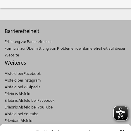
Barrierefreiheit
Erklärung zur Barrierefreiheit
Formular zur Übermittlung von Problemen der Barrierefreiheit auf dieser
Website
Weiteres
Alsfeld bei Facebook
Alsfeld bei Instagram
Alsfeld bei Wikipedia
Erlebnis.Alsfeld
Erlebnis.Alsfeld bei Facebook
Erlebnis.Alsfeld bei YouTube
Alsfeld bei Youtube
Erlenbad Alsfeld
Kontakt