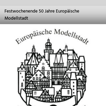
Festwochenende 50 Jahre Europäische
Modellstadt