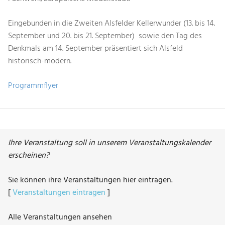
Eingebunden in die Zweiten Alsfelder Kellerwunder (13. bis 14.
September und 20. bis 21. September) sowie den Tag des
Denkmals am 14. September präsentiert sich Alsfeld
historisch-modern.
Programmflyer
Ihre Veranstaltung soll in unserem Veranstaltungskalender
erscheinen?
Sie können ihre Veranstaltungen hier eintragen.
[
Veranstaltungen eintragen
]
Alle Veranstaltungen ansehen