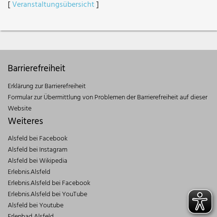
[
Veranstaltungsübersicht
]
Barrierefreiheit
Erklärung zur Barrierefreiheit
Formular zur Übermittlung von Problemen der Barrierefreiheit auf dieser
Website
Weiteres
Alsfeld bei Facebook
Alsfeld bei Instagram
Alsfeld bei Wikipedia
Erlebnis.Alsfeld
Erlebnis.Alsfeld bei Facebook
Erlebnis.Alsfeld bei YouTube
Alsfeld bei Youtube
Erlenbad Alsfeld