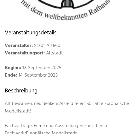
Veranstaltungsdetails
Veranstalter:
Stadt Alsfeld
Veranstaltungsort:
Altstadt
Beginn:
12. September 2025
Ende:
14. September 2025
Beschreibung
Alt bewahren, neu denken: Alsfeld feiert 50 Jahre Europäische
Modellstadt!
Fachvorträge, Filme und Ausstellungen zum Thema
Fachwerk/Europäische Modellstadt.