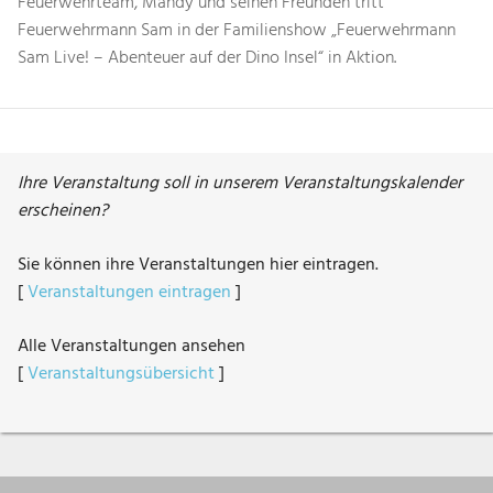
Feuerwehrteam, Mandy und seinen Freunden tritt
Feuerwehrmann Sam in der Familienshow „Feuerwehrmann
Sam Live! – Abenteuer auf der Dino Insel“ in Aktion.
Ihre Veranstaltung soll in unserem Veranstaltungskalender
erscheinen?
Sie können ihre Veranstaltungen hier eintragen.
[
Veranstaltungen eintragen
]
Alle Veranstaltungen ansehen
[
Veranstaltungsübersicht
]