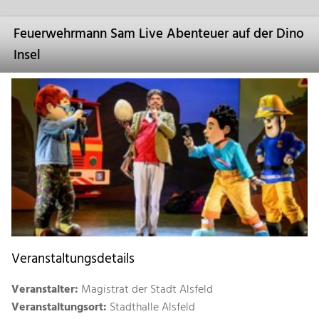
Feuerwehrmann Sam Live Abenteuer auf der Dino
Insel
Veranstaltungsdetails
Veranstalter:
Magistrat der Stadt Alsfeld
Veranstaltungsort:
Stadthalle Alsfeld