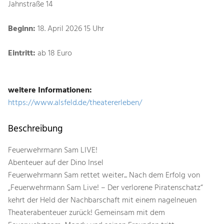
Jahnstraße 14
Beginn:
18. April 2026 15 Uhr
Eintritt:
ab 18 Euro
weitere Informationen:
https://www.alsfeld.de/theatererleben/
Beschreibung
Feuerwehrmann Sam LIVE!
Abenteuer auf der Dino Insel
Feuerwehrmann Sam rettet weiter... Nach dem Erfolg von
„Feuerwehrmann Sam Live! – Der verlorene Piratenschatz“
kehrt der Held der Nachbarschaft mit einem nagelneuen
Theaterabenteuer zurück! Gemeinsam mit dem