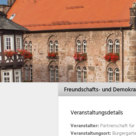
Freundschafts- und Demokrat
Veranstaltungsdetails
Veranstalter:
Partnerschaft für
Veranstaltungsort:
Bürgergart