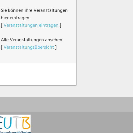
Sie können ihre Veranstaltungen
hier eintragen.
[
Veranstaltungen eintragen
]
Alle Veranstaltungen ansehen
[
Veranstaltungsübersicht
]