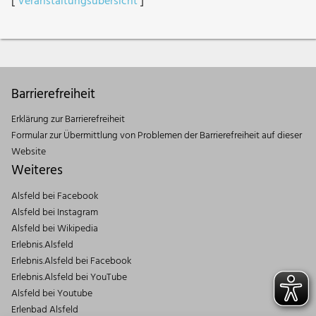
[
Veranstaltungsübersicht
]
Barrierefreiheit
Erklärung zur Barrierefreiheit
Formular zur Übermittlung von Problemen der Barrierefreiheit auf dieser
Website
Weiteres
Alsfeld bei Facebook
Alsfeld bei Instagram
Alsfeld bei Wikipedia
Erlebnis.Alsfeld
Erlebnis.Alsfeld bei Facebook
Erlebnis.Alsfeld bei YouTube
Alsfeld bei Youtube
Erlenbad Alsfeld