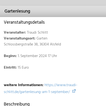
Gartenlesung
Veranstaltungsdetails
Veranstalter:
Traudi Schlitt
Veranstaltungsort:
Garten
Schlossbergstraße 38, 36304 Alsfeld
Beginn:
1. September 2024 17 Uhr
Eintritt:
15 Euro
weitere Informationen:
https://www.traudi-
schlitt.de/gartenlesung-am-1-september/
Beschreibung