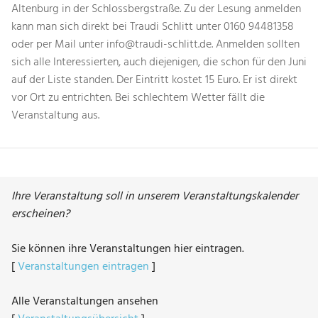
Altenburg in der Schlossbergstraße. Zu der Lesung anmelden
kann man sich direkt bei Traudi Schlitt unter 0160 94481358
oder per Mail unter info@traudi-schlitt.de. Anmelden sollten
sich alle Interessierten, auch diejenigen, die schon für den Juni
auf der Liste standen. Der Eintritt kostet 15 Euro. Er ist direkt
vor Ort zu entrichten. Bei schlechtem Wetter fällt die
Veranstaltung aus.
Ihre Veranstaltung soll in unserem Veranstaltungskalender
erscheinen?
Sie können ihre Veranstaltungen hier eintragen.
[
Veranstaltungen eintragen
]
Alle Veranstaltungen ansehen