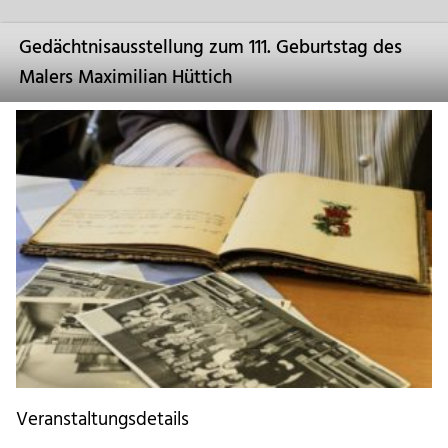
Gedächtnisausstellung zum 111. Geburtstag des
Malers Maximilian Hüttich
Veranstaltungsdetails