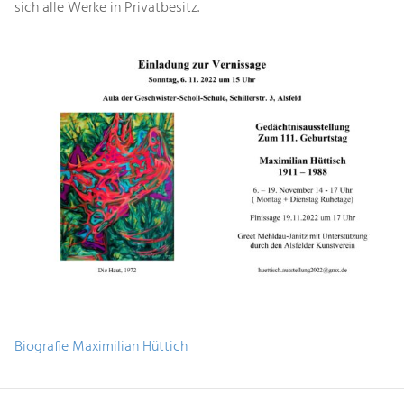
sich alle Werke in Privatbesitz.
Biografie Maximilian Hüttich