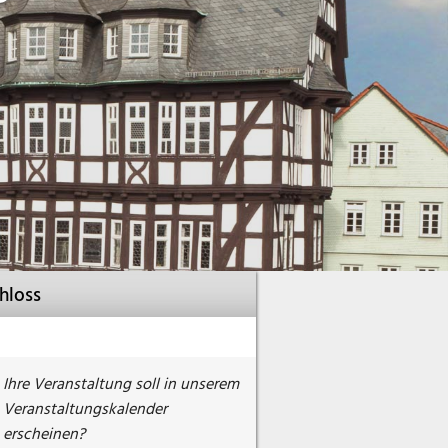
hloss
Ihre Veranstaltung soll in unserem
Veranstaltungskalender
erscheinen?