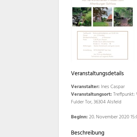
Veranstaltungsdetails
Veranstalter:
Ines Caspar
Veranstaltungsort:
Treffpunkt:
Fulder Tor, 36304 Alsfeld
Beginn:
20. November 2020 15:
Beschreibung