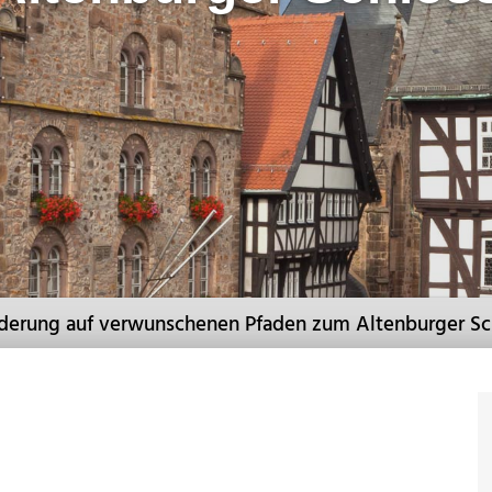
rung auf verwunschenen Pfaden zum Altenburger Sc