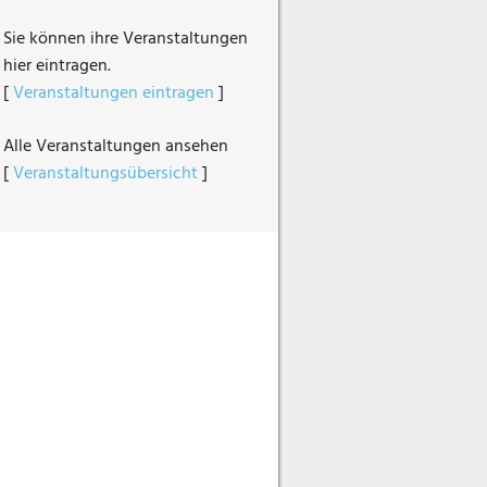
Sie können ihre Veranstaltungen
hier eintragen.
[
Veranstaltungen eintragen
]
Alle Veranstaltungen ansehen
[
Veranstaltungsübersicht
]