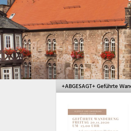
+ABGESAGT+ Geführte Wande