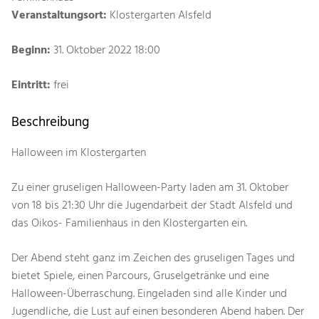
Veranstaltungsort:
Klostergarten Alsfeld
Beginn:
31. Oktober 2022 18:00
Eintritt:
frei
Beschreibung
Halloween im Klostergarten
Zu einer gruseligen Halloween-Party laden am 31. Oktober
von 18 bis 21:30 Uhr die Jugendarbeit der Stadt Alsfeld und
das Oikos- Familienhaus in den Klostergarten ein.
Der Abend steht ganz im Zeichen des gruseligen Tages und
bietet Spiele, einen Parcours, Gruselgetränke und eine
Halloween-Überraschung. Eingeladen sind alle Kinder und
Jugendliche, die Lust auf einen besonderen Abend haben. Der