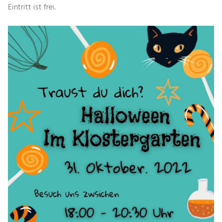
Eintritt ist frei.