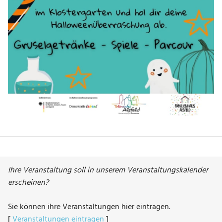
Ihre Veranstaltung soll in unserem Veranstaltungskalender
erscheinen?
Sie können ihre Veranstaltungen hier eintragen.
[
Veranstaltungen eintragen
]